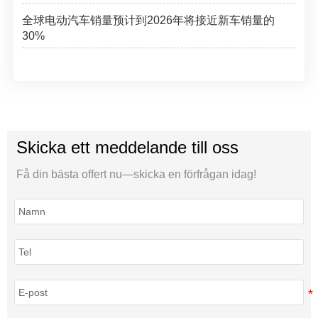
全球电动汽车销量预计到2026年将接近新车销量的
30%
Skicka ett meddelande till oss
Få din bästa offert nu—skicka en förfrågan idag!